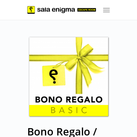
Toggle
navigation
Bono Regalo /