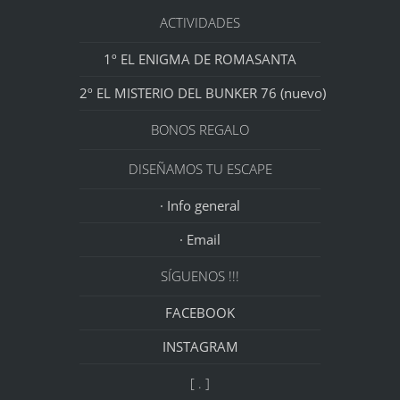
ACTIVIDADES
1º EL ENIGMA DE ROMASANTA
2º EL MISTERIO DEL BUNKER 76 (nuevo)
BONOS REGALO
DISEÑAMOS TU ESCAPE
· Info general
· Email
SÍGUENOS !!!
FACEBOOK
INSTAGRAM
[ . ]