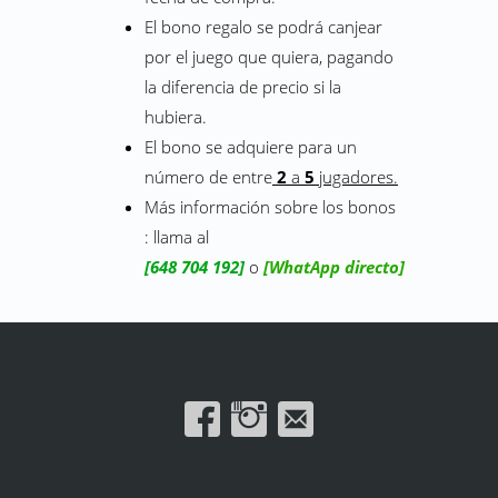
El bono regalo se podrá canjear
por el juego que quiera, pagando
la diferencia de precio si la
hubiera.
El bono se adquiere para un
número de entre
2
a
5
jugadores.
Más información sobre los bonos
: llama al
[648 704 192]
o
[WhatApp directo
]